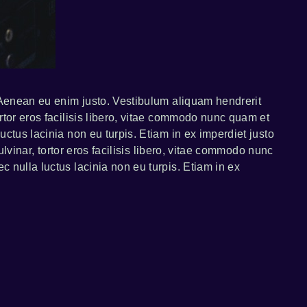
. Aenean eu enim justo. Vestibulum aliquam hendrerit
rtor eros facilisis libero, vitae commodo nunc quam et
uctus lacinia non eu turpis. Etiam in ex imperdiet justo
ulvinar, tortor eros facilisis libero, vitae commodo nunc
 nulla luctus lacinia non eu turpis. Etiam in ex