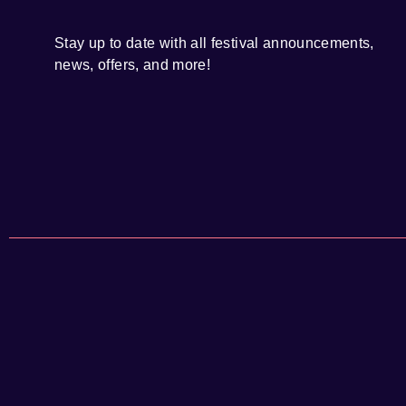
Stay up to date with all festival
announcements
,
news, offers, and more!