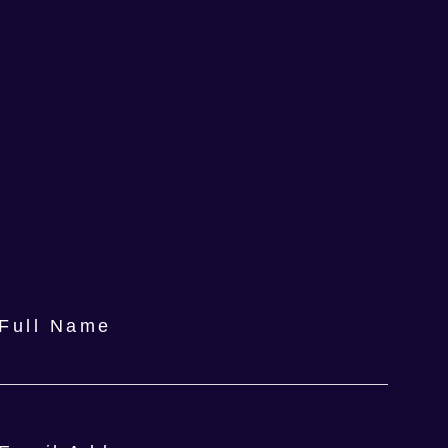
Full Name