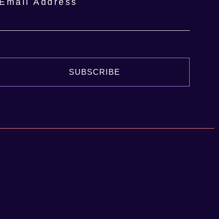
Email Address
SUBSCRIBE